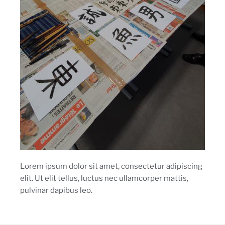
Lorem ipsum dolor sit amet, consectetur adipiscing
elit. Ut elit tellus, luctus nec ullamcorper mattis,
pulvinar dapibus leo.